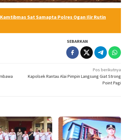
 Kamtibmas Sat Samapta Polres Ogan Ilir Rutin
SEBARKAN
Pos berikutnya
embawa
Kapolsek Rantau Alai Pimpin Langsung Giat Strong
Point Pagi