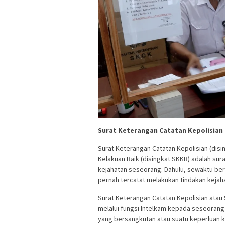
Surat Keterangan Catatan Kepolisian
Surat Keterangan Catatan Kepolisian (dis
Kelakuan Baik (disingkat SKKB) adalah sura
kejahatan seseorang. Dahulu, sewaktu ber
pernah tercatat melakukan tindakan kejah
Surat Keterangan Catatan Kepolisian atau
melalui fungsi Intelkam kepada seseora
yang bersangkutan atau suatu keperluan