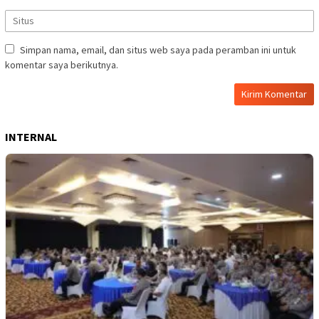
Simpan nama, email, dan situs web saya pada peramban ini untuk
komentar saya berikutnya.
INTERNAL