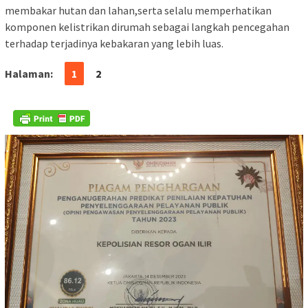
membakar hutan dan lahan,serta selalu memperhatikan
komponen kelistrikan dirumah sebagai langkah pencegahan
terhadap terjadinya kebakaran yang lebih luas.
Halaman:
1
2