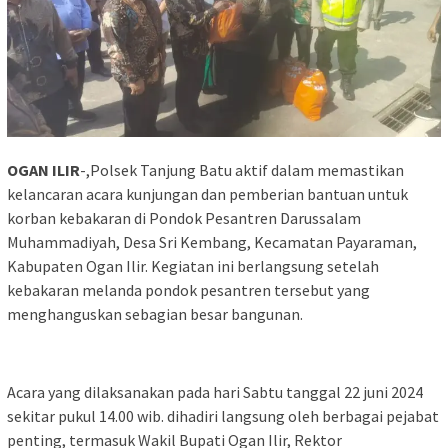
OGAN ILIR
-,Polsek Tanjung Batu aktif dalam memastikan
kelancaran acara kunjungan dan pemberian bantuan untuk
korban kebakaran di Pondok Pesantren Darussalam
Muhammadiyah, Desa Sri Kembang, Kecamatan Payaraman,
Kabupaten Ogan Ilir. Kegiatan ini berlangsung setelah
kebakaran melanda pondok pesantren tersebut yang
menghanguskan sebagian besar bangunan.
Acara yang dilaksanakan pada hari Sabtu tanggal 22 juni 2024
sekitar pukul 14.00 wib. dihadiri langsung oleh berbagai pejabat
penting, termasuk Wakil Bupati Ogan Ilir, Rektor