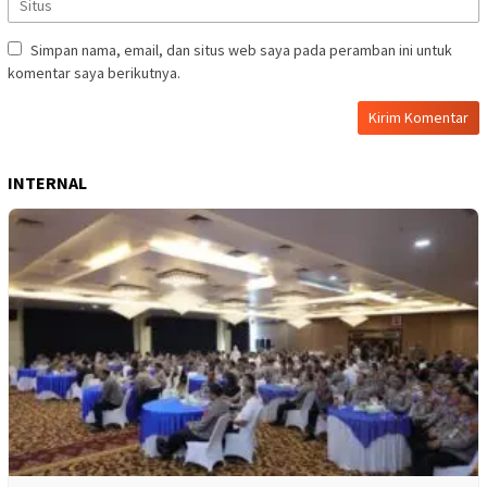
Simpan nama, email, dan situs web saya pada peramban ini untuk
komentar saya berikutnya.
INTERNAL