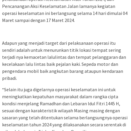
Pencanangan Aksi Keselamatan Jalan lamanya kegiatan
operasi keselamatan ini berlangsung selama 14 hari dimulai 04
Maret sampai dengan 17 Maret 2024.
Adapun yang menjadi target dari pelaksanaan operasi itu
sendiri adalah untuk menurunkan titik lokasi tempat sering
terjadi nya kemacetan lalulintas dan tempat pelanggaran dan
kecelakaan lalu lintas baik pejalan kaki. Sepeda motor dan
pengendara mobil baik angkutan barang ataupun kendaraan
pribadi.
“Selain itu juga digelarnya operasi keselamatan ini untuk
meningkatkan kepatuhan masyarakat dalam rangka cipta
kondisi menjelang Ramadhan dan Lebaran Idul Fitri 1445 H,
sesuai dengan karakteristik wilayah Masing masing dengan
sasaran yang telah ditentukan selama berlangsungnya operasi
keselamatan tahun 2024 yang dilaksanakan secara serentak di