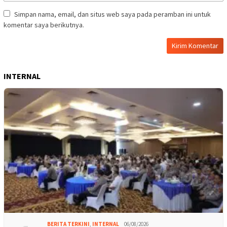
Simpan nama, email, dan situs web saya pada peramban ini untuk
komentar saya berikutnya.
INTERNAL
BERITA TERKINI
,
INTERNAL
06/08/2026