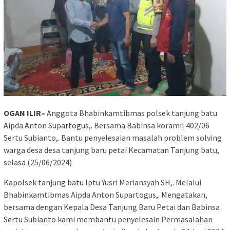
OGAN ILIR–
Anggota Bhabinkamtibmas polsek tanjung batu
Aipda Anton Supartogus,. Bersama Babinsa koramil 402/06
Sertu Subianto,. Bantu penyelesaian masalah problem solving
warga desa desa tanjung baru petai Kecamatan Tanjung batu,
selasa (25/06/2024)
Kapolsek tanjung batu Iptu Yusri Meriansyah SH,. Melalui
Bhabinkamtibmas Aipda Anton Supartogus,. Mengatakan,
bersama dengan Kepala Desa Tanjung Baru Petai dan Babinsa
Sertu Subianto kami membantu penyelesain Permasalahan