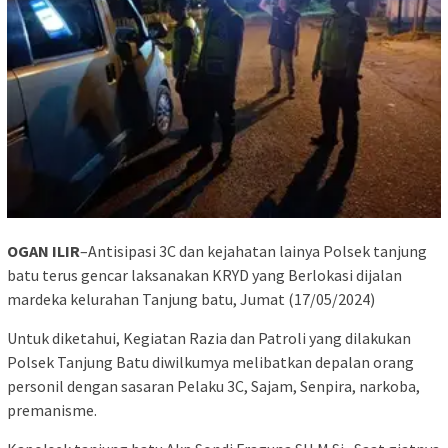
OGAN ILIR
–Antisipasi 3C dan kejahatan lainya Polsek tanjung
batu terus gencar laksanakan KRYD yang Berlokasi dijalan
mardeka kelurahan Tanjung batu, Jumat (17/05/2024)
Untuk diketahui, Kegiatan Razia dan Patroli yang dilakukan
Polsek Tanjung Batu diwilkumya melibatkan depalan orang
personil dengan sasaran Pelaku 3C, Sajam, Senpira, narkoba,
premanisme.