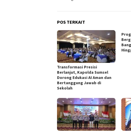
POS TERKAIT
Prog
Berg
Bang
Hing
Transformasi Presisi
Berlanjut, Kapolda Sumsel
Dorong Edukasi AI Aman dan
Bertanggung Jawab di
Sekolah