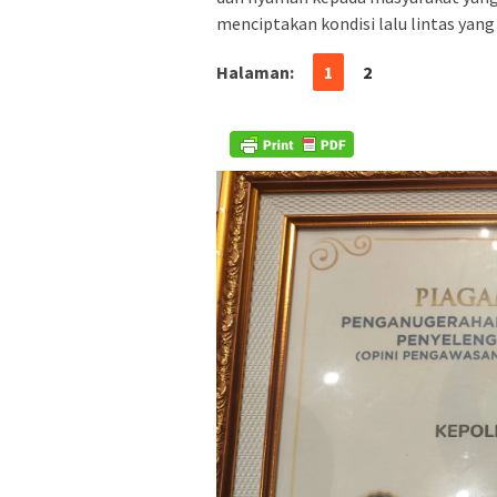
menciptakan kondisi lalu lintas yang
Halaman:
1
2