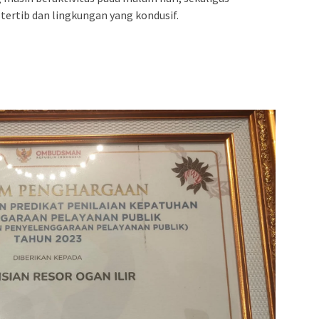
 tertib dan lingkungan yang kondusif.