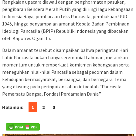
Rangkaian upacara diawali dengan penghormatan pasukan,
pengibaran Bendera Merah Putih yang diiringi lagu kebangsaan
Indonesia Raya, pembacaan teks Pancasila, pembukaan UUD
1945, hingga penyampaian amanat Kepala Badan Pembinaan
Ideologi Pancasila (BPIP) Republik Indonesia yang dibacakan
oleh Kapolres Ogan Ilir.
Dalam amanat tersebut disampaikan bahwa peringatan Hari
Lahir Pancasila bukan hanya seremonial tahunan, melainkan
momentum untuk memperkuat komitmen kebangsaan serta
meneguhkan nilai-nilai Pancasila sebagai pedoman dalam
kehidupan bermasyarakat, berbangsa, dan bernegara. Tema
yang diusung pada peringatan tahun ini adalah “Pancasila
Pemersatu Bangsa, Fondasi Perdamaian Dunia.”
Halaman:
1
2
3