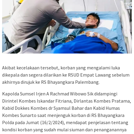
Akibat kecelakaan tersebut, korban yang mengalami luka
dikepala dan segera dilarikan ke RSUD Empat Lawang sebelum
akhirnya dirujuk ke RS Bhayangkara Palembang.
Kapolda Sumsel Irjen A Rachmad Wibowo Sik didampingi
Dirintel Kombes Iskandar Fitriana, Dirlantas Kombes Pratama,
Kabid Dokkes Kombes dr Syamsul Bahar dan Kabid Humas
Kombes Sunarto saat menjenguk korban di RS Bhayangkara
Polda pada Jumat (16/2/2024), mendapat penjelasan tentang
kondisi korban yang sudah mulai siuman dan penanganannya