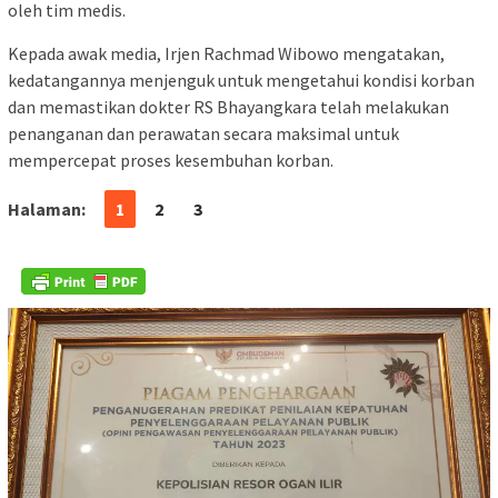
oleh tim medis.
Kepada awak media, Irjen Rachmad Wibowo mengatakan,
kedatangannya menjenguk untuk mengetahui kondisi korban
dan memastikan dokter RS Bhayangkara telah melakukan
penanganan dan perawatan secara maksimal untuk
mempercepat proses kesembuhan korban.
Halaman:
1
2
3