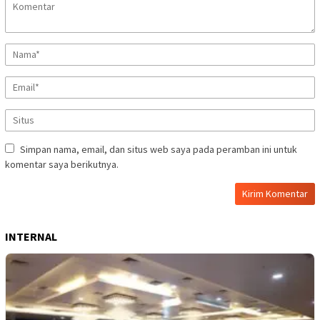
Simpan nama, email, dan situs web saya pada peramban ini untuk
komentar saya berikutnya.
INTERNAL