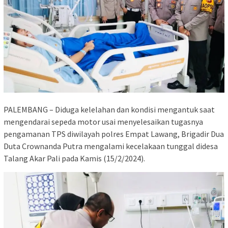
PALEMBANG – Diduga kelelahan dan kondisi mengantuk saat
mengendarai sepeda motor usai menyelesaikan tugasnya
pengamanan TPS diwilayah polres Empat Lawang, Brigadir Dua
Duta Crownanda Putra mengalami kecelakaan tunggal didesa
Talang Akar Pali pada Kamis (15/2/2024).