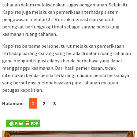
tahanan dalam melaksanakan tugas pengamanan. Selain itu,
Kapolres juga melakukan pemeriksaan terhadap sistem
pengawasan melalui CCTV untuk memastikan seluruh
perangkat berfungsi optimal sebagai sarana pendukung
keamanan ruang tahanan.
Kapolres bersama personel turut melakukan pemeriksaan
terhadap barang-barang yang berada di dalam ruang tahanan
guna mengantisipasi adanya benda berbahaya yang dapat
mengganggu keamanan. Dari hasil pemeriksaan, tidak
ditemukan benda-benda terlarang maupun benda berbahaya
yang berpotensi membahayakan para tahanan maupun
petugas kepolisian.
Halaman:
1
2
3