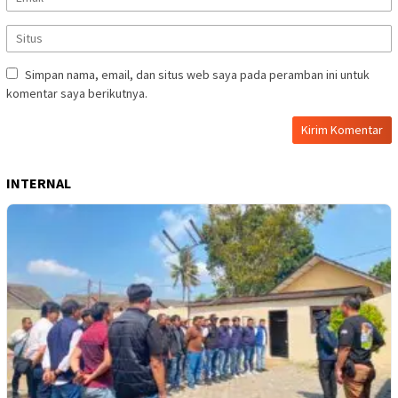
Simpan nama, email, dan situs web saya pada peramban ini untuk
komentar saya berikutnya.
INTERNAL