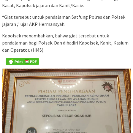
Kasat, Kapolsek jajaran dan Kanit/Kasie.
“Giat tersebut untuk pendalaman Satfung Polres dan Polsek
jajaran ,” ujar AKP Hermansyah.
Kapolsek menambahkan, bahwa giat tersebut untuk
pendalaman bagi Polsek. Dan dihadiri Kapolsek, Kanit, Kasium
dan Operator. (HMS)