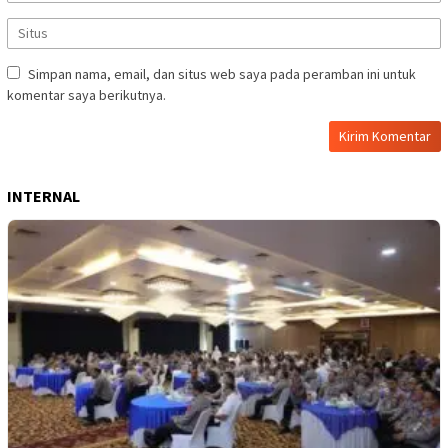
Simpan nama, email, dan situs web saya pada peramban ini untuk
komentar saya berikutnya.
INTERNAL