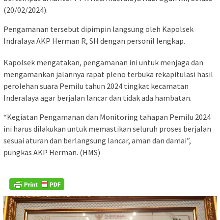
(20/02/2024).
Pengamanan tersebut dipimpin langsung oleh Kapolsek
Indralaya AKP Herman R, SH dengan personil lengkap.
Kapolsek mengatakan, pengamanan ini untuk menjaga dan
mengamankan jalannya rapat pleno terbuka rekapitulasi hasil
perolehan suara Pemilu tahun 2024 tingkat kecamatan
Inderalaya agar berjalan lancar dan tidak ada hambatan.
“Kegiatan Pengamanan dan Monitoring tahapan Pemilu 2024
ini harus dilakukan untuk memastikan seluruh proses berjalan
sesuai aturan dan berlangsung lancar, aman dan damai”,
pungkas AKP Herman. (HMS)