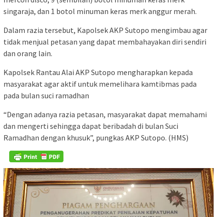
singaraja, dan 1 botol minuman keras merk anggur merah.
Dalam razia tersebut, Kapolsek AKP Sutopo mengimbau agar
tidak menjual petasan yang dapat membahayakan diri sendiri
dan orang lain.
Kapolsek Rantau Alai AKP Sutopo mengharapkan kepada
masyarakat agar aktif untuk memelihara kamtibmas pada
pada bulan suci ramadhan
“Dengan adanya razia petasan, masyarakat dapat memahami
dan mengerti sehingga dapat beribadah di bulan Suci
Ramadhan dengan khusuk”, pungkas AKP Sutopo. (HMS)