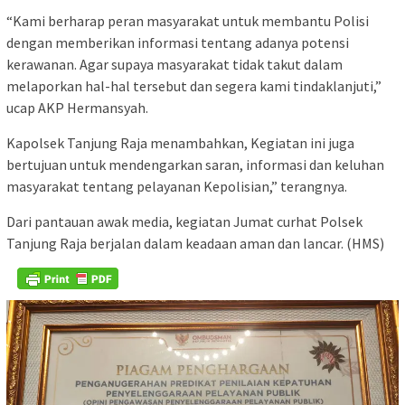
“Kami berharap peran masyarakat untuk membantu Polisi
dengan memberikan informasi tentang adanya potensi
kerawanan. Agar supaya masyarakat tidak takut dalam
melaporkan hal-hal tersebut dan segera kami tindaklanjuti,”
ucap AKP Hermansyah.
Kapolsek Tanjung Raja menambahkan, Kegiatan ini juga
bertujuan untuk mendengarkan saran, informasi dan keluhan
masyarakat tentang pelayanan Kepolisian,” terangnya.
Dari pantauan awak media, kegiatan Jumat curhat Polsek
Tanjung Raja berjalan dalam keadaan aman dan lancar. (HMS)