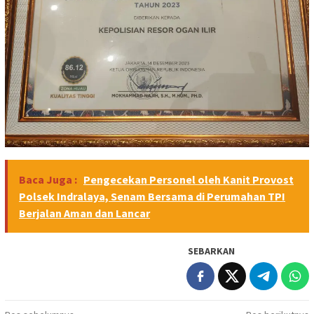
Baca Juga :
Pengecekan Personel oleh Kanit Provost
Polsek Indralaya, Senam Bersama di Perumahan TPI
Berjalan Aman dan Lancar
SEBARKAN