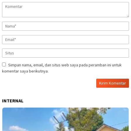
Simpan nama, email, dan situs web saya pada peramban ini untuk
komentar saya berikutnya.
INTERNAL