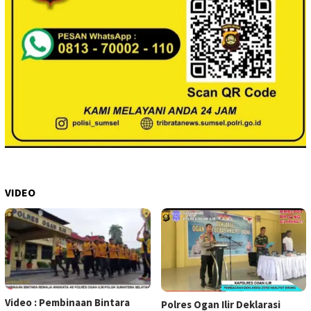
VIDEO
Video : Pembinaan Bintara
Polres Ogan Ilir Deklarasi