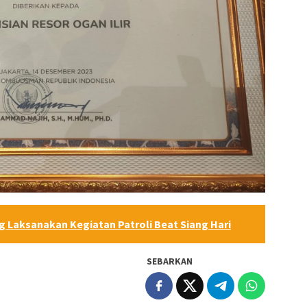
 Laksanakan Kegiatan Patroli Beat Siang Hari
SEBARKAN