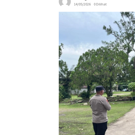
14/05/2026
0 Dilihat