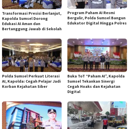
Program Paham AI Resmi
Transformasi Presisi Berlanjut,
Bergulir, Polda Sumsel Bangun
Kapolda Sumsel Dorong
Edukator Digital Hingga Polres
Edukasi AI Aman dan
Bertanggung Jawab di Sekolah
Polda Sumsel Perkuat Literasi
Buka ToT “Paham AI”, Kapolda
AI, Kapolda: Cegah Pelajar Jadi
Sumsel Tekankan Sinergi
Korban Kejahatan Siber
Cegah Hoaks dan Kejahatan
Digital