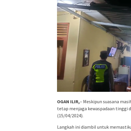
OGAN ILIR,
– Meskipun suasana masih
tetap menjaga kewaspadaan tinggi 
(15/04/2024).
Langkah ini diambil untuk memastika