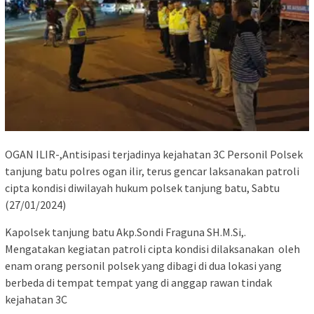
OGAN ILIR-,Antisipasi terjadinya kejahatan 3C Personil Polsek
tanjung batu polres ogan ilir, terus gencar laksanakan patroli
cipta kondisi diwilayah hukum polsek tanjung batu, Sabtu
(27/01/2024)
Kapolsek tanjung batu Akp.Sondi Fraguna SH.M.Si,.
Mengatakan kegiatan patroli cipta kondisi dilaksanakan
oleh
enam orang personil polsek yang dibagi di dua lokasi yang
berbeda di tempat tempat yang di anggap rawan tindak
kejahatan 3C