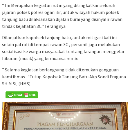
” Ini Merupakan kegiatan rutin yang ditingkatkan seluruh
jajaran polsek polres ogan ilir, untuk wilayah hukum polsek
tanjung batu dilaksanakan dijalan burai yang disinyalir rawan
tindak kejahatan 3C “Terangnya
Dilanjutkan kapolsek tanjung batu,. untuk mitigasi kali ini
selain patroli di tempat rawan 3C , personil juga melakukan
sosialisasi ke warga masyarakat tentang larangan menggelar
hiburan (musik) yang bernuansa remix
” Selama kegiatan berlangsung tidak ditemukan gangguan
kamtibmas
“Tutup Kapolsek Tanjung Batu Akp.Sondi Fraguna
SH.M.Si,.(HMS)