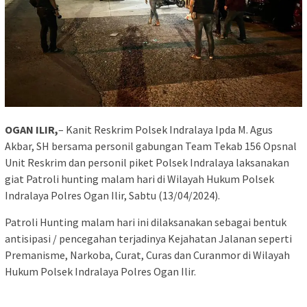
OGAN ILIR,
– Kanit Reskrim Polsek Indralaya Ipda M. Agus
Akbar, SH bersama personil gabungan Team Tekab 156 Opsnal
Unit Reskrim dan personil piket Polsek Indralaya laksanakan
giat Patroli hunting malam hari di Wilayah Hukum Polsek
Indralaya Polres Ogan Ilir, Sabtu (13/04/2024).
Patroli Hunting malam hari ini dilaksanakan sebagai bentuk
antisipasi / pencegahan terjadinya Kejahatan Jalanan seperti
Premanisme, Narkoba, Curat, Curas dan Curanmor di Wilayah
Hukum Polsek Indralaya Polres Ogan Ilir.