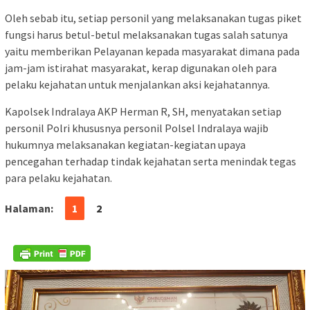
Oleh sebab itu, setiap personil yang melaksanakan tugas piket
fungsi harus betul-betul melaksanakan tugas salah satunya
yaitu memberikan Pelayanan kepada masyarakat dimana pada
jam-jam istirahat masyarakat, kerap digunakan oleh para
pelaku kejahatan untuk menjalankan aksi kejahatannya.
Kapolsek Indralaya AKP Herman R, SH, menyatakan setiap
personil Polri khususnya personil Polsel Indralaya wajib
hukumnya melaksanakan kegiatan-kegiatan upaya
pencegahan terhadap tindak kejahatan serta menindak tegas
para pelaku kejahatan.
Halaman:
1
2