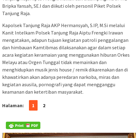
Bripka Yansah, SE.I dan diikuti oleh personil Piket Polsek
Tanjung Raja.
Kapolsek Tanjung Raja AKP Hermansyah, S.IP, M.Si melalui
Kanit Intelkam Polsek Tanjung Raja Aiptu Frengki Irawan
mengatakan, adapun tujuan kegiatan patroli penggalangan
dan himbauan Kamtibmas dilaksanakan agar dalam setiap
acara kegiatan keramaian yang menggunakan hiburan Orkes
Melayu atau Orgen Tunggal tidak memainkan dan
menghidupkan musik jenis house / remik dikarenakan dan di
khawatirkan akan adanya peredaran narkoba, miras dan
kegiatan asusila, pornografi yang dapat mengganggu
keamanan dan ketertiban masyarakat.
Halaman:
1
2