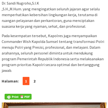
Dr. Sandi Nugroho,S.I.K
,S.H.,M.Hum. yang mengingatkan seluruh jajaran agar selalu
memperhatikan kebersihan lingkungan kerja, terutama di
ruangan pelayanan dan perkantoran, guna menciptakan
suasana kerja yang nyaman, sehat, dan profesional.
Pada kesempatan tersebut, Kapolres juga menyampaikan
Commander Wish Kapolda Sumsel tentang transformasi Polri
menuju Polri yang Presisi, profesional, dan melayani. Dalam
arahannya, seluruh personel diminta untuk mendukung
program Pemerintah Republik Indonesia serta melaksanakan
program prioritas Kapolri secara optimal dan bertanggung
jawab.
Halaman:
1
2