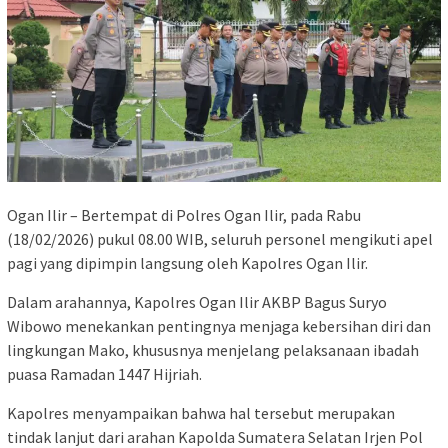
Ogan Ilir – Bertempat di Polres Ogan Ilir, pada Rabu
(18/02/2026) pukul 08.00 WIB, seluruh personel mengikuti apel
pagi yang dipimpin langsung oleh Kapolres Ogan Ilir.
Dalam arahannya, Kapolres Ogan Ilir AKBP Bagus Suryo
Wibowo menekankan pentingnya menjaga kebersihan diri dan
lingkungan Mako, khususnya menjelang pelaksanaan ibadah
puasa Ramadan 1447 Hijriah.
Kapolres menyampaikan bahwa hal tersebut merupakan
tindak lanjut dari arahan Kapolda Sumatera Selatan Irjen Pol