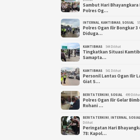
Sambut Hari Bhayangkara 
Polres Og…
INTERNAL
,
KAMTIBMAS
,
SOSIAL
55
Polres Ogan Ilir Bongkar 
Diduga…
KAMTIBMAS
544 Dilihat
Tingkatkan Situasi Kamti
Samapta…
KAMTIBMAS
541 Dilihat
Personil Lantas Ogan Ilir 
Giat S…
BERITA TERKINI
,
SOSIAL
499 Diliha
Polres Ogan Ilir Gelar Bim
Rohani …
BERITA TERKINI
,
INTERNAL
,
SOSIA
Dilihat
Peringatan Hari Bhayangk
78: Kapol…