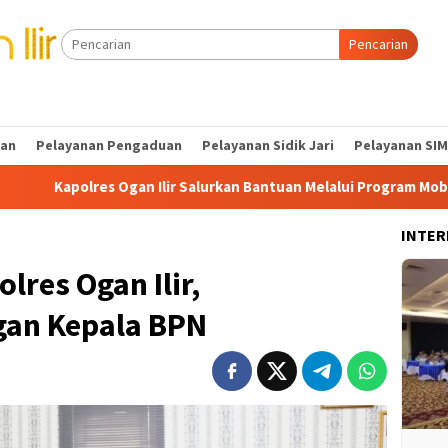
Pencarian
tan
Pelayanan Pengaduan
Pelayanan Sidik Jari
Pelayanan SIM
Ilir Salurkan Bantuan Melalui Program Mobil Senyum di Desa Par
INTER
lres Ogan Ilir,
gan Kepala BPN