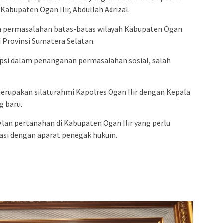
Kabupaten Ogan Ilir, Abdullah Adrizal.
ya permasalahan batas-batas wilayah Kabupaten Ogan
i Provinsi Sumatera Selatan.
si dalam penanganan permasalahan sosial, salah
 merupakan silaturahmi Kapolres Ogan Ilir dengan Kepala
g baru.
alan pertanahan di Kabupaten Ogan Ilir yang perlu
nasi dengan aparat penegak hukum.