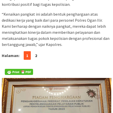
kontribusi positif bagi tugas kepolisian.
“Kenaikan pangkat ini adalah bentuk penghargaan atas
dedikasi kerja yang baik dari para personel Polres Ogan Ilir.
Kami berharap dengan naiknya pangkat, mereka dapat lebih
meningkatkan kinerja dalam memberikan pelayanan dan
melaksanakan tugas pokok kepolisian dengan profesional dan
bertanggung jawab,” ujar Kapolres.
Halaman:
1
2