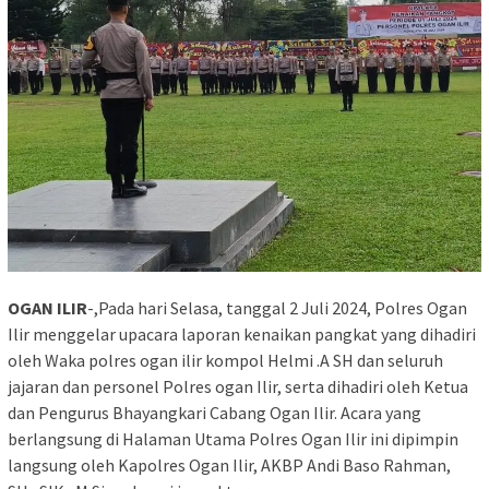
OGAN ILIR
-,Pada hari Selasa, tanggal 2 Juli 2024, Polres Ogan
Ilir menggelar upacara laporan kenaikan pangkat yang dihadiri
oleh Waka polres ogan ilir kompol Helmi .A SH dan seluruh
jajaran dan personel Polres ogan Ilir, serta dihadiri oleh Ketua
dan Pengurus Bhayangkari Cabang Ogan Ilir. Acara yang
berlangsung di Halaman Utama Polres Ogan Ilir ini dipimpin
langsung oleh Kapolres Ogan Ilir, AKBP Andi Baso Rahman,