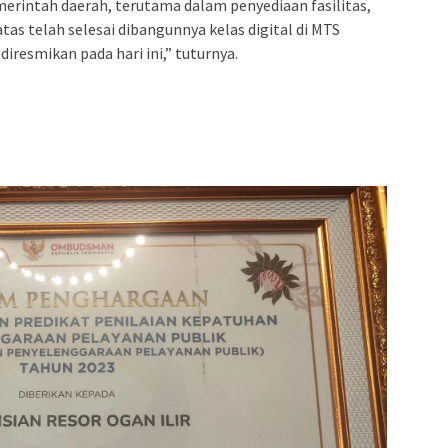
erintah daerah, terutama dalam penyediaan fasilitas,
as telah selesai dibangunnya kelas digital di MTS
diresmikan pada hari ini,” tuturnya.