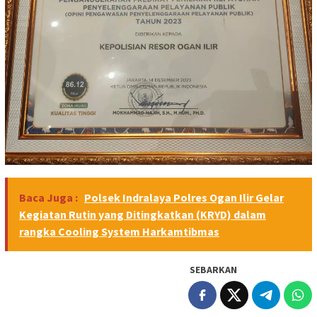
Baca Juga :
Polsek Indralaya Polres Ogan Ilir Gelar
Kegiatan Rutin yang Ditingkatkan (KRYD) dalam
rangka Cooling System Harkamtibmas
SEBARKAN