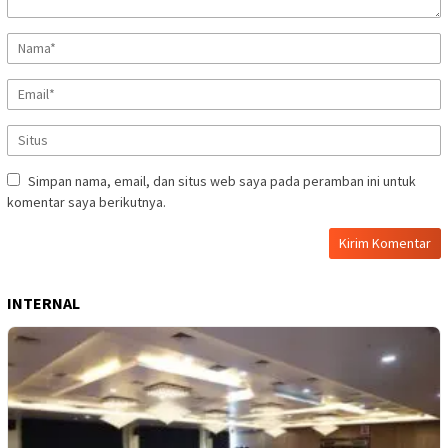
Simpan nama, email, dan situs web saya pada peramban ini untuk
komentar saya berikutnya.
INTERNAL