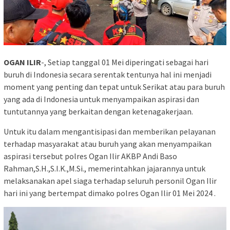
OGAN ILIR
-, Setiap tanggal 01 Mei diperingati sebagai hari
buruh di Indonesia secara serentak tentunya hal ini menjadi
moment yang penting dan tepat untuk Serikat atau para buruh
yang ada di Indonesia untuk menyampaikan aspirasi dan
tuntutannya yang berkaitan dengan ketenagakerjaan.
Untuk itu dalam mengantisipasi dan memberikan pelayanan
terhadap masyarakat atau buruh yang akan menyampaikan
aspirasi tersebut polres Ogan Ilir AKBP Andi Baso
Rahman,S.H.,S.I.K.,M.Si., memerintahkan jajarannya untuk
melaksanakan apel siaga terhadap seluruh personil Ogan Ilir
hari ini yang bertempat dimako polres Ogan Ilir 01 Mei 2024 .