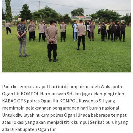
Pada kesempatan apel hari ini disampaikan oleh Waka polres
Ogan Ilir KOMPOL Hermansyah.SH dan juga didampingi oleh
KABAG OPS polres Ogan Ilir KOMPOL Kusyanto SH yang
memimpin pelaksanaan pengamanan hari buruh nasional
Untuk diwilayah hukum polres Ogan Ilir ada beberapa tempat
atau lokasi yang akan menjadi titik kumpul Serikat buruh yang
ada Di kabupaten Ogan Ilir.