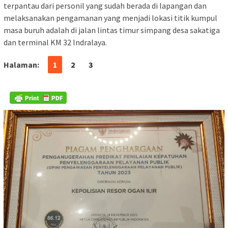
terpantau dari personil yang sudah berada di lapangan dan
melaksanakan pengamanan yang menjadi lokasi titik kumpul
masa buruh adalah di jalan lintas timur simpang desa sakatiga
dan terminal KM 32 Indralaya.
Halaman:
1
2
3