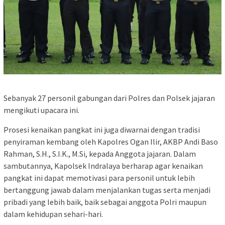
Sebanyak 27 personil gabungan dari Polres dan Polsek jajaran
mengikuti upacara ini.
Prosesi kenaikan pangkat ini juga diwarnai dengan tradisi
penyiraman kembang oleh Kapolres Ogan Ilir, AKBP Andi Baso
Rahman, S.H., S.I.K., M.Si, kepada Anggota jajaran. Dalam
sambutannya, Kapolsek Indralaya berharap agar kenaikan
pangkat ini dapat memotivasi para personil untuk lebih
bertanggung jawab dalam menjalankan tugas serta menjadi
pribadi yang lebih baik, baik sebagai anggota Polri maupun
dalam kehidupan sehari-hari.