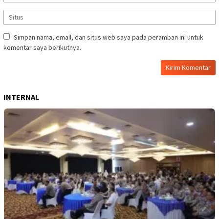
Simpan nama, email, dan situs web saya pada peramban ini untuk
komentar saya berikutnya.
INTERNAL