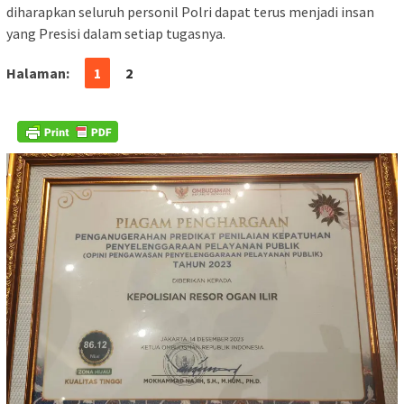
diharapkan seluruh personil Polri dapat terus menjadi insan
yang Presisi dalam setiap tugasnya.
Halaman:
1
2