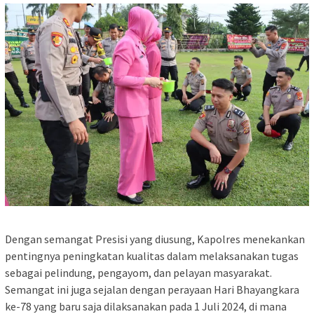
Dengan semangat Presisi yang diusung, Kapolres menekankan
pentingnya peningkatan kualitas dalam melaksanakan tugas
sebagai pelindung, pengayom, dan pelayan masyarakat.
Semangat ini juga sejalan dengan perayaan Hari Bhayangkara
ke-78 yang baru saja dilaksanakan pada 1 Juli 2024, di mana