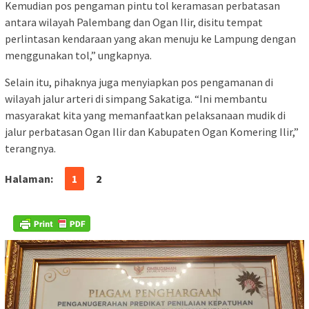
Kemudian pos pengaman pintu tol keramasan perbatasan
antara wilayah Palembang dan Ogan Ilir, disitu tempat
perlintasan kendaraan yang akan menuju ke Lampung dengan
menggunakan tol,” ungkapnya.
Selain itu, pihaknya juga menyiapkan pos pengamanan di
wilayah jalur arteri di simpang Sakatiga. “Ini membantu
masyarakat kita yang memanfaatkan pelaksanaan mudik di
jalur perbatasan Ogan Ilir dan Kabupaten Ogan Komering Ilir,”
terangnya.
Halaman:
1
2