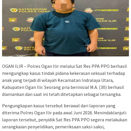
OGAN ILIR – Polres Ogan Ilir melalui Sat Res PPA PPO berhasil
mengungkap kasus tindak pidana kekerasan seksual terhadap
anak yang terjadi di wilayah Kecamatan Indralaya Utara,
Kabupaten Ogan Ilir. Seorang pria berinisial M.A. (30) berhasil
diamankan dan saat ini telah ditetapkan sebagai tersangka.
Pengungkapan kasus tersebut berawal dari laporan yang
diterima Polres Ogan Ilir pada awal Juni 2026. Menindaklanjuti
laporan tersebut, penyidik Sat Res PPA PPO segera melakukan
serangkaian penyelidikan, pemeriksaan saksi-saksi,