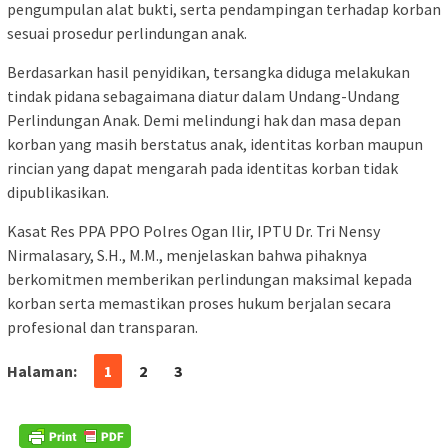
pengumpulan alat bukti, serta pendampingan terhadap korban
sesuai prosedur perlindungan anak.
Berdasarkan hasil penyidikan, tersangka diduga melakukan
tindak pidana sebagaimana diatur dalam Undang-Undang
Perlindungan Anak. Demi melindungi hak dan masa depan
korban yang masih berstatus anak, identitas korban maupun
rincian yang dapat mengarah pada identitas korban tidak
dipublikasikan.
Kasat Res PPA PPO Polres Ogan Ilir, IPTU Dr. Tri Nensy
Nirmalasary, S.H., M.M., menjelaskan bahwa pihaknya
berkomitmen memberikan perlindungan maksimal kepada
korban serta memastikan proses hukum berjalan secara
profesional dan transparan.
Halaman:
1
2
3