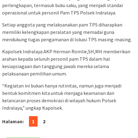
perlengkapan, termasuk buku saku, yang menjadi standar
operasional untuk personil Pam TPS Polsek Indralaya.
Setiap anggota yang melaksanakan pam TPS diharapkan
memiliki kelengkapan peralatan yang memadai guna
mendukung tugas pengamanan di lokasi TPS masing-masing.
Kapolsek Indralaya AKP Herman Romlie,SH,MH memberikan
arahan kepada seluruh personil pam TPS dalam hal
kesiapsiagaan dan tanggung jawab mereka selama
pelaksanaan pemilihan umum.
“Kegiatan ini bukan hanya rutinitas, namun juga menjadi
bentuk komitmen kita untuk menjaga keamanan dan
kelancaran proses demokrasi di wilayah hukum Polsek
Indralaya,” ungkap Kapolsek.
Halaman:
1
2