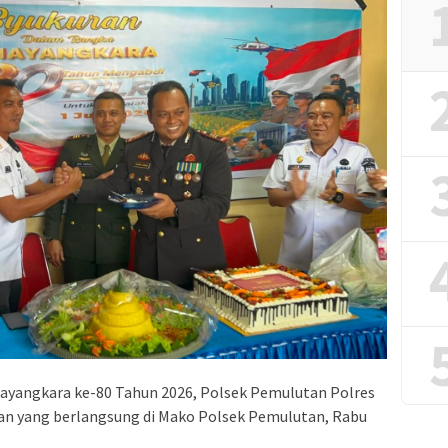
ayangkara ke-80 Tahun 2026, Polsek Pemulutan Polres
ran yang berlangsung di Mako Polsek Pemulutan, Rabu