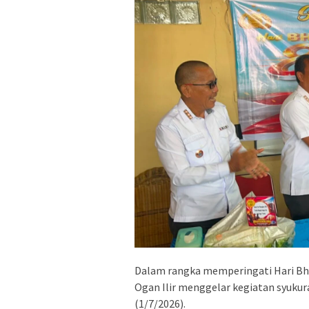
Dalam rangka memperingati Hari Bh
Ogan Ilir menggelar kegiatan syuku
(1/7/2026).