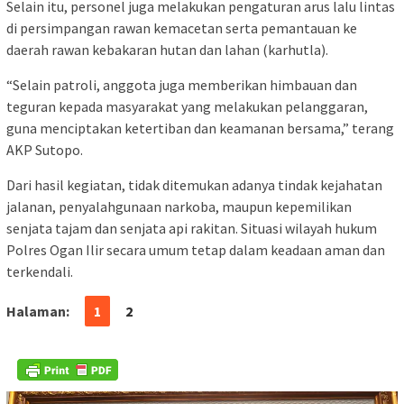
Selain itu, personel juga melakukan pengaturan arus lalu lintas
di persimpangan rawan kemacetan serta pemantauan ke
daerah rawan kebakaran hutan dan lahan (karhutla).
“Selain patroli, anggota juga memberikan himbauan dan
teguran kepada masyarakat yang melakukan pelanggaran,
guna menciptakan ketertiban dan keamanan bersama,” terang
AKP Sutopo.
Dari hasil kegiatan, tidak ditemukan adanya tindak kejahatan
jalanan, penyalahgunaan narkoba, maupun kepemilikan
senjata tajam dan senjata api rakitan. Situasi wilayah hukum
Polres Ogan Ilir secara umum tetap dalam keadaan aman dan
terkendali.
Halaman:
1
2