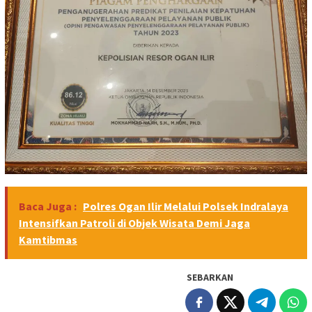
Baca Juga :
Polres Ogan Ilir Melalui Polsek Indralaya
Intensifkan Patroli di Objek Wisata Demi Jaga
Kamtibmas
SEBARKAN