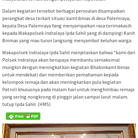
Dalam kegiatan tersebut berbagai persoalan disampaikan
perangkat desa terkait situasi kamtibmas di desa Palemraya,
kepala Desa Palemraya Yang menyampaikan rasa terimakasih
kepada Wakapolsek Indralaya Ipda Sahil yang di dampingi Kanit
Binmas yang mau turun langsung menyambut keluhan warga.
Wakapolsek Indralaya Ipda Sahil menjelaskan bahwa “kami dari
Polsek Indralaya akan berupaya membantu semaksimal
mungkin dengan meningkatkan kegiatan Bhabinkamtibmas
untuk mendekati dan memberikan pemahaman kepada
kelompok remaja dan akan meningkatkan pula kegiatan
Patroli khususnya pada malam hari untuk menghimbau remaja
yang sering nongkrong di pinggir jalan sampai larut malam.
tutup Ipda Sahil. (HMS)