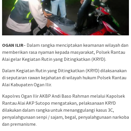
OGAN ILIR
– Dalam rangka menciptakan keamanan wilayah dan
memberikan rasa nyaman kepada masyarakat, Polsek Rantau
Alai gelar Kegiatan Rutin yang Ditingkatkan (KRYD).
Dalam Kegiatan Rutin yang Ditingkatkan (KRYD) dilaksanakan
di seputaran rawan kejahatan di wilayah hukum Polsek Rantau
Alai Kabupaten Ogan Ilir.
Kapolres Ogan Ilir AKBP Andi Baso Rahman melalui Kapolsek
Rantau Alai AKP Sutopo mengatakan, pelaksanaan KRYD
dilakukan dalam rangka untuk menanggulangi kasus 3C,
penyalahgunaan senpi / sajam, begal, penyalahgunaan narkoba
dan premanisme.