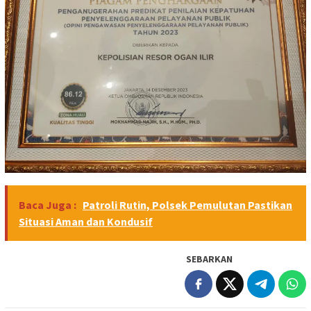
Baca Juga :
Patroli Rutin, Polsek Pemulutan Pastikan
Situasi Aman dan Kondusif
SEBARKAN