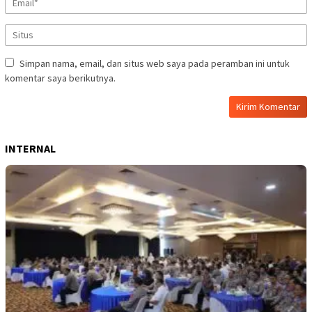
Simpan nama, email, dan situs web saya pada peramban ini untuk
komentar saya berikutnya.
INTERNAL