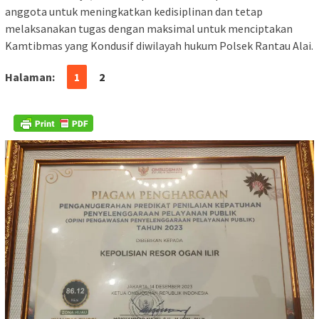
anggota untuk meningkatkan kedisiplinan dan tetap
melaksanakan tugas dengan maksimal untuk menciptakan
Kamtibmas yang Kondusif diwilayah hukum Polsek Rantau Alai.
Halaman:
1
2