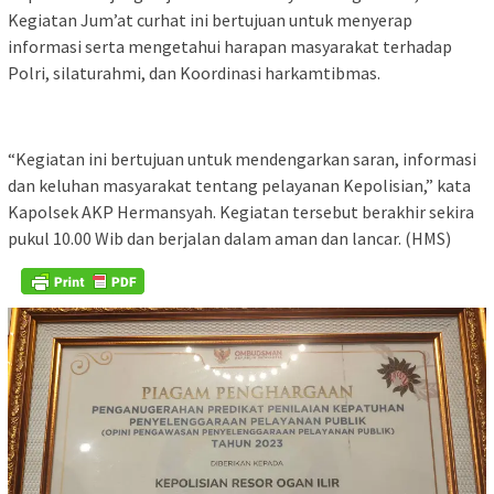
Kegiatan Jum’at curhat ini bertujuan untuk menyerap
informasi serta mengetahui harapan masyarakat terhadap
Polri, silaturahmi, dan Koordinasi harkamtibmas.
“Kegiatan ini bertujuan untuk mendengarkan saran, informasi
dan keluhan masyarakat tentang pelayanan Kepolisian,” kata
Kapolsek AKP Hermansyah. Kegiatan tersebut berakhir sekira
pukul 10.00 Wib dan berjalan dalam aman dan lancar. (HMS)