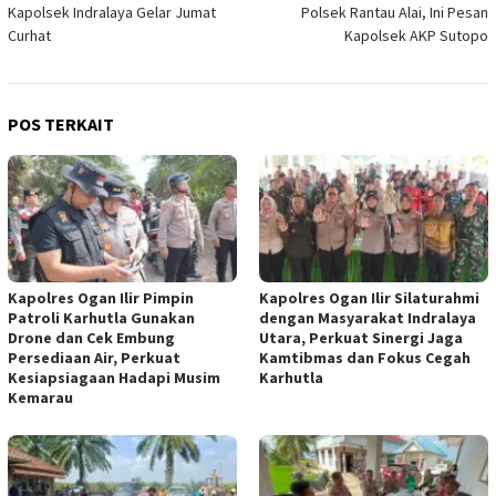
Kapolsek Indralaya Gelar Jumat
Polsek Rantau Alai, Ini Pesan
Curhat
Kapolsek AKP Sutopo
POS TERKAIT
Kapolres Ogan Ilir Pimpin
Kapolres Ogan Ilir Silaturahmi
Patroli Karhutla Gunakan
dengan Masyarakat Indralaya
Drone dan Cek Embung
Utara, Perkuat Sinergi Jaga
Persediaan Air, Perkuat
Kamtibmas dan Fokus Cegah
Kesiapsiagaan Hadapi Musim
Karhutla
Kemarau