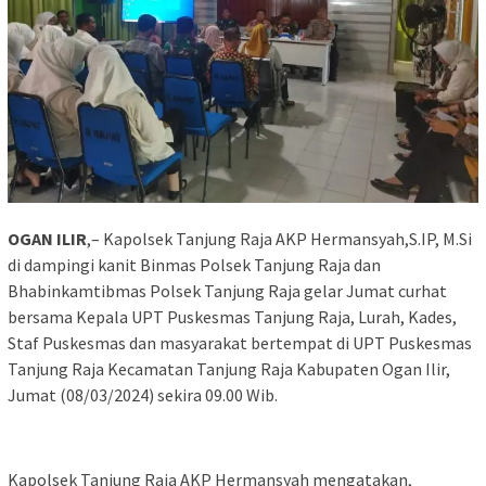
OGAN ILIR
,– Kapolsek Tanjung Raja AKP Hermansyah,S.IP, M.Si
di dampingi kanit Binmas Polsek Tanjung Raja dan
Bhabinkamtibmas Polsek Tanjung Raja gelar Jumat curhat
bersama Kepala UPT Puskesmas Tanjung Raja, Lurah, Kades,
Staf Puskesmas dan masyarakat bertempat di UPT Puskesmas
Tanjung Raja Kecamatan Tanjung Raja Kabupaten Ogan Ilir,
Jumat (08/03/2024) sekira 09.00 Wib.
Kapolsek Tanjung Raja AKP Hermansyah mengatakan,