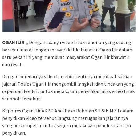
OGAN ILIR-,
Dengan adanya video tidak senonoh yang sedang
beredar luas di tengah masyarakat kabupaten Ogan Ilir dalam
satu pekan ini yang membuat masyarakat Ogan Ilir khawatir
dan resah.
Dengan beredarnya video tersebut tentunya membuat satuan
jajaran Polres Ogan Ilir mengambil langkah dan tindakan yang
cepat dan konkrit untuk melakukan penyidikan atas video tidak
senonoh tersebut.
Kapolres Ogan Ilir AKBP Andi Baso Rahman SH.SIK.M.S.I dalam
penyidikan video tersebut langsung menugaskan jajarannya
yang berkompeten untuk segera melakukan penelusuran dan
penyidikan.