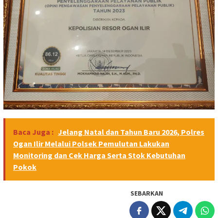
Baca Juga :
Jelang Natal dan Tahun Baru 2026, Polres
Ogan Ilir Melalui Polsek Pemulutan Lakukan
Monitoring dan Cek Harga Serta Stok Kebutuhan
Pokok
SEBARKAN