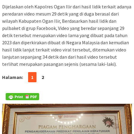
Dijelaskan oleh Kapolres Ogan Ilir dari hasil lidik terkait adanya
peredaran video mesum 29 detik yang di duga berasal dari
wilayah Kabupaten Ogan Ilir, Berdasarkan hasil lidik dan
pulbaket di grup Facebook, Video yang beredar sepanjang 29
detik tersebut merupakan video lama yang dibuat pada tahun
2023 dan diperkirakan dibuat di Negara Malaysia dan kemudian
hasil lidik lanjut terkait video viral tersebut, ditemukan video
lanjutan sepanjang 34 detik dan dari hasil video tersebut
terlihat merupakan pasangan sejenis (sesama laki-laki).
Halaman:
1
2