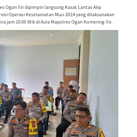
res Ogan Ilir dipimpin langsung Kasat Lantas Akp
ervisi Operasi Keselamatan Musi 2024 yang dilaksanakan
ira jam 10.00 Wib di Aula Mapolres Ogan Komering Ilir.