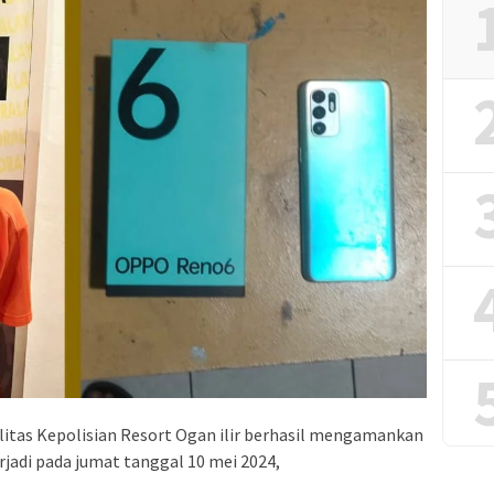
litas Kepolisian Resort Ogan ilir berhasil mengamankan
jadi pada jumat tanggal 10 mei 2024,